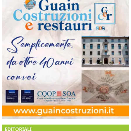
EDITORIALI