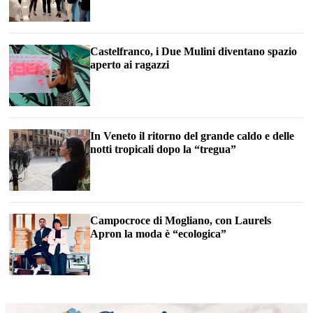
Castelfranco, i Due Mulini diventano spazio
aperto ai ragazzi
In Veneto il ritorno del grande caldo e delle
notti tropicali dopo la “tregua”
Campocroce di Mogliano, con Laurels
Apron la moda è “ecologica”