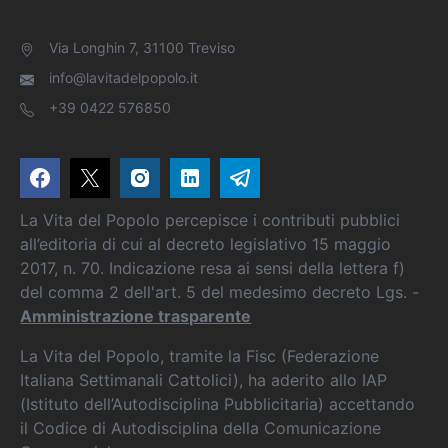
Via Longhin 7, 31100 Treviso
info@lavitadelpopolo.it
+39 0422 576850
La Vita del Popolo percepisce i contributi pubblici
all’editoria di cui al decreto legislativo 15 maggio
2017, n. 70. Indicazione resa ai sensi della lettera f)
del comma 2 dell'art. 5 del medesimo decreto Lgs. -
Amministrazione trasparente
La Vita del Popolo, tramite la Fisc (Federazione
Italiana Settimanali Cattolici), ha aderito allo IAP
(Istituto dell’Autodisciplina Pubblicitaria) accettando
il Codice di Autodisciplina della Comunicazione