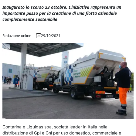
Inaugurato lo scorso 23 ottobre. L’iniziativa rappresenta un
importante passo per la creazione di una flotta aziendale
completamente sostenibile
Redazione online
29/10/2021
Contarina e Liquigas spa, società leader in Italia nella
distribuzione di Gpl e Gnl per uso domestico, commerciale e