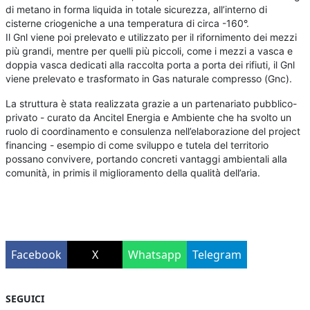
di metano in forma liquida in totale sicurezza, all’interno di
cisterne criogeniche a una temperatura di circa -160°.
Il Gnl viene poi prelevato e utilizzato per il rifornimento dei mezzi
più grandi, mentre per quelli più piccoli, come i mezzi a vasca e
doppia vasca dedicati alla raccolta porta a porta dei rifiuti, il Gnl
viene prelevato e trasformato in Gas naturale compresso (Gnc).
La struttura è stata realizzata grazie a un partenariato pubblico-
privato - curato da Ancitel Energia e Ambiente che ha svolto un
ruolo di coordinamento e consulenza nell’elaborazione del project
financing - esempio di come sviluppo e tutela del territorio
possano convivere, portando concreti vantaggi ambientali alla
comunità, in primis il miglioramento della qualità dell’aria.
Facebook
X
Whatsapp
Telegram
SEGUICI