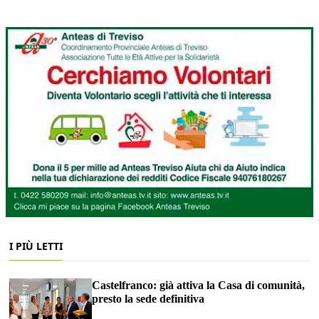
I PIÙ LETTI
Castelfranco: già attiva la Casa di comunità,
presto la sede definitiva