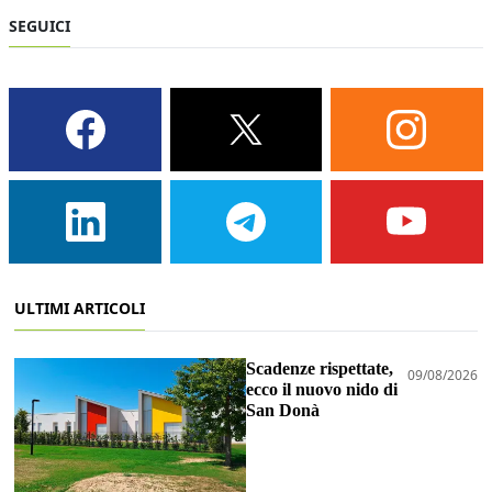
SEGUICI
ULTIMI ARTICOLI
Scadenze rispettate,
09/08/2026
ecco il nuovo nido di
San Donà