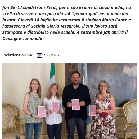
Jan Bertil Lundström Riedi, per il suo esame di terza media, ha
scelto di scrivere un opuscolo sul “gender gap” nel mondo del
lavoro. Giovedì 14 luglio ha incontrato il sindaco Mario Conte e
l’assessora al Sociale Gloria Tessarolo. Il suo lavoro sarà
stampato e distribuito nelle scuole. A settembre Jan aprirà il
Consiglio comunale
Redazione online
15/07/2022