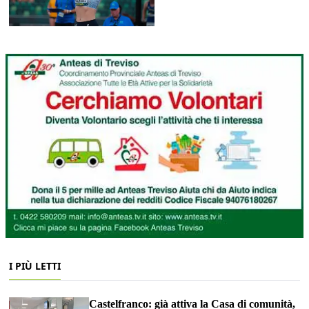
I PIÙ LETTI
Castelfranco: già attiva la Casa di comunità,