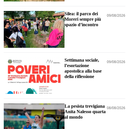
Silea: il parco dei
09/08/2026
Moreri sempre più
spazio d’incontro
Settimana sociale,
09/08/2026
l’esortazione
apostolica alla base
della riflessione
La pesista trevigiana
08/08/2026
Anita Nalesso quarta
al mondo